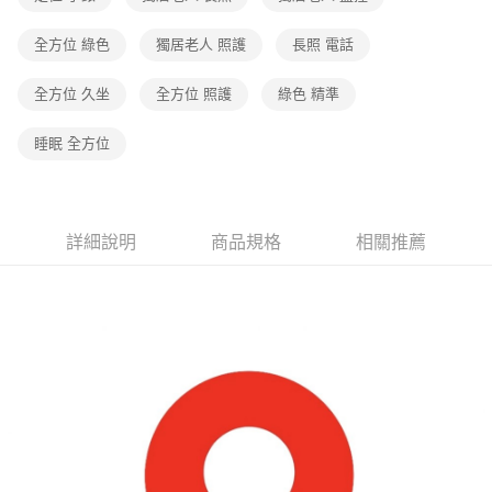
全方位 綠色
獨居老人 照護
長照 電話
全方位 久坐
全方位 照護
綠色 精準
睡眠 全方位
詳細說明
商品規格
相關推薦