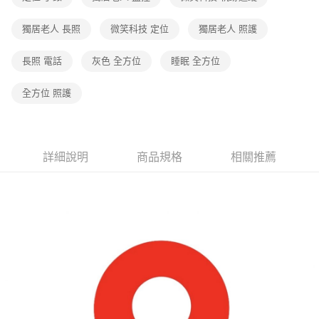
獨居老人 長照
微笑科技 定位
獨居老人 照護
長照 電話
灰色 全方位
睡眠 全方位
全方位 照護
詳細說明
商品規格
相關推薦