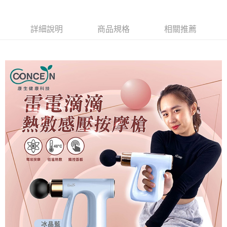
詳細說明
商品規格
相關推薦