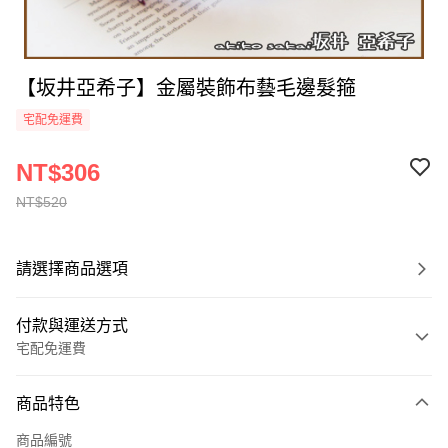
【坂井亞希子】金屬裝飾布藝毛邊髮箍
宅配免運費
NT$306
NT$520
請選擇商品選項
付款與運送方式
宅配免運費
付款方式
商品特色
全家線上支付
商品編號