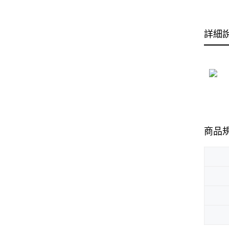
詳細
商品