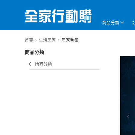
商品分類
首頁
生活居家
居家香氛
商品分類
所有分類