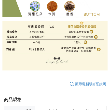
顯示電腦版詳細說明
商品規格