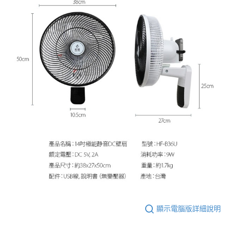
顯示電腦版詳細說明