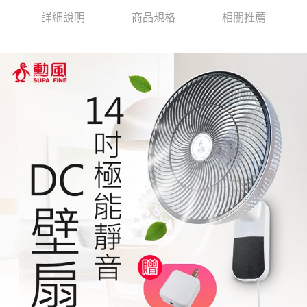
詳細說明
商品規格
相關推薦