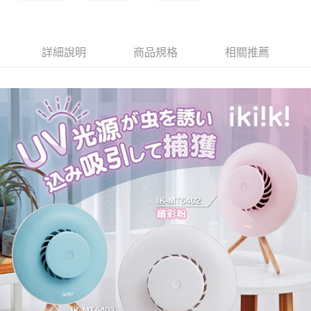
詳細說明
商品規格
相關推薦