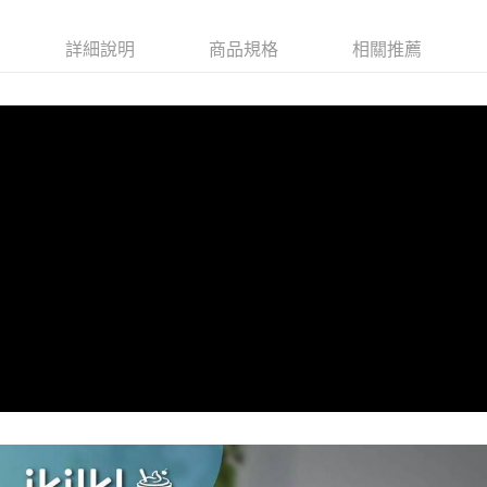
詳細說明
商品規格
相關推薦