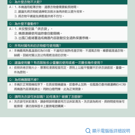
顯示電腦版詳細說明