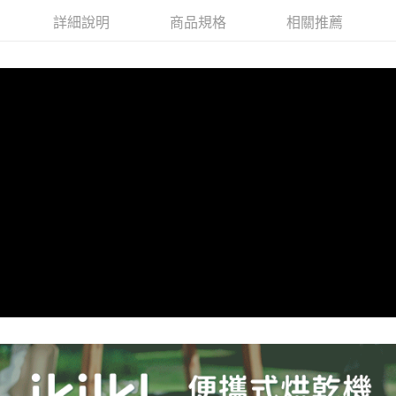
詳細說明
商品規格
相關推薦