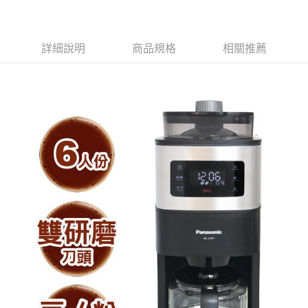
詳細說明
商品規格
相關推薦