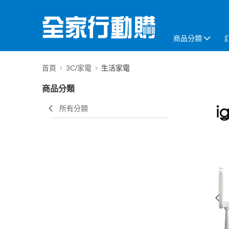
商品分類
首頁
3C/家電
生活家電
商品分類
所有分類