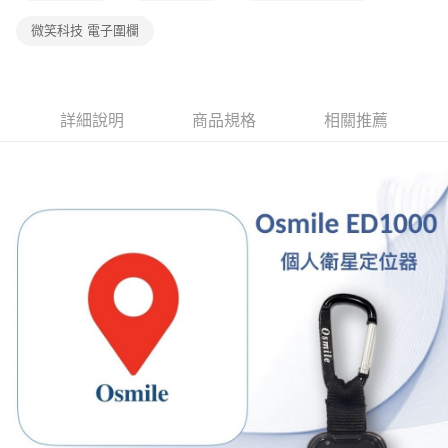
微笑科技 電子圍欄
詳細說明
商品規格
相關推薦