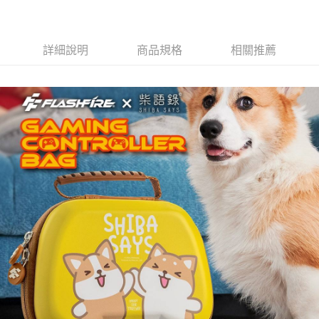
詳細說明
商品規格
相關推薦