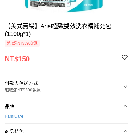
【美式賣場】Ariel極致雙效洗衣精補充包
(1100g*1)
超取滿NT$390免運
NT$150
付款與運送方式
超取滿NT$390免運
付款方式
品牌
全家線上支付
FamiCare
超商取貨付款
商品特色