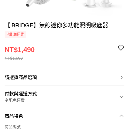
【iBRIDGE】無線迷你多功能照明吸塵器
宅配免運費
NT$1,490
NT$1,690
請選擇商品選項
付款與運送方式
宅配免運費
付款方式
商品特色
全家線上支付
商品編號