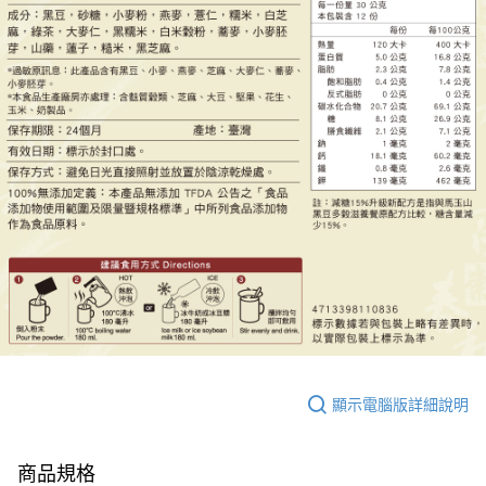
顯示電腦版詳細說明
商品規格