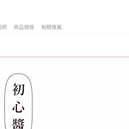
說明
商品規格
相關推薦