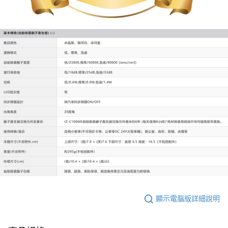
顯示電腦版詳細說明