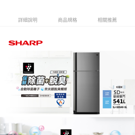
詳細說明
商品規格
相關推薦