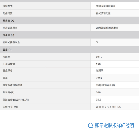
顯示電腦版詳細說明