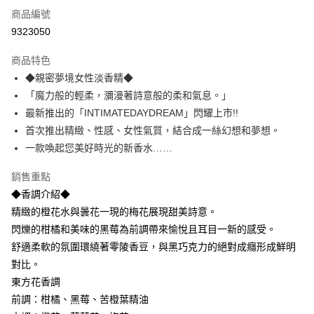
免運費
商品編號
9323050
離島宅配-常溫商品
免運費
商品特色
◆親密夢境女性淡香精◆
「魔力般的輕柔，瀰漫著詩意般的柔和氣息。」
最新推出的「INTIMATEDAYDREAM」閃耀上市!!
首次推出精緻、性感、女性氣質，結合成一絲幻想和夢想。
一款喚起您美好時光的新香水……
銷售重點
◆香調介紹◆
精緻的橙花水與曇花一現的梅花展現甜美詩意。
閃爍的柑橘和美味的黑莓為前調帶來愉悅且耳目一新的感受。
舒適柔軟的氛圍環繞著零陵香豆，與黑巧克力的絕對成癮形成鮮明
對比。
東方花香調
前調：柑橘、黑莓、苦橙葉精油