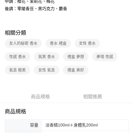
中調：橙花、茉莉花、梅花
後調：零陵香豆、黑巧克力、麝香
相關分類
女人的秘密 香水
香水 禮盒
女性 香水
性感 香水
氣質 香水
禮盒 夢想
夢境 性感
氣息 輕柔
女性 氣息
禮盒 美好
商品規格
相關推薦
商品規格
容量
淡香精100ml＋身體乳200ml