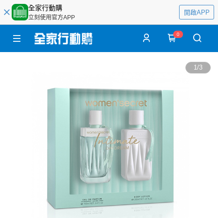
全家行動購
開啟APP
立刻使用官方APP
0
1
/
3