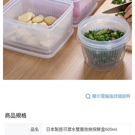
顯示電腦版詳細說明
商品規格
品名
日本製造可瀝水雙層收納保鮮盒600ml