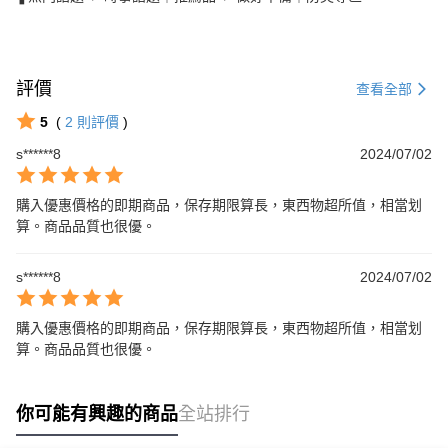
評價
查看全部
5
(
2
則評價
)
s******8
2024/07/02
購入優惠價格的即期商品，保存期限算長，東西物超所值，相當划
算。商品品質也很優。
s******8
2024/07/02
購入優惠價格的即期商品，保存期限算長，東西物超所值，相當划
算。商品品質也很優。
你可能有興趣的商品
全站排行