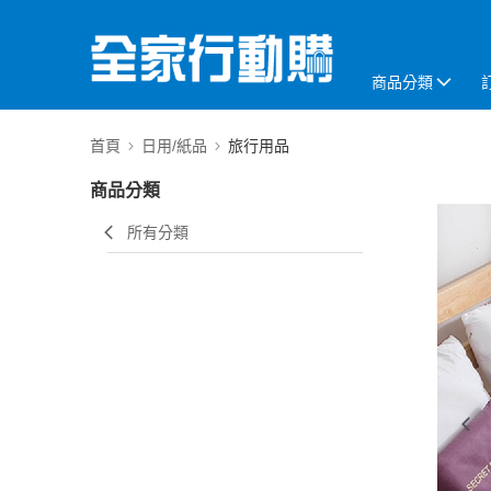
商品分類
首頁
日用/紙品
旅行用品
商品分類
所有分類