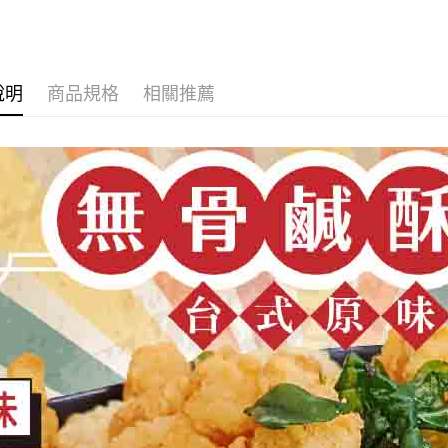
說明
商品規格
相關推薦