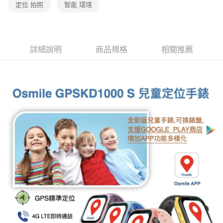
定位 拍照
智能 環境
詳細說明
商品規格
相關推薦