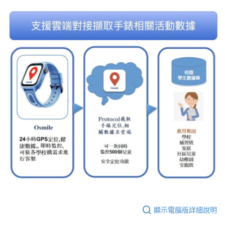
顯示電腦版詳細說明