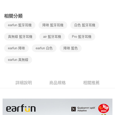
相關分類
earfun 藍牙耳機
降噪 藍牙耳機
白色 藍牙耳機
真無線 藍牙耳機
air 藍牙耳機
Pro 藍牙耳機
earfun 降噪
earfun 白色
降噪 藍色
earfun 真無線
詳細說明
商品規格
相關推薦