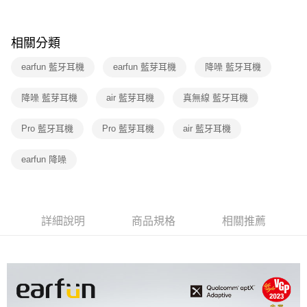
相關分類
earfun 藍牙耳機
earfun 藍芽耳機
降噪 藍牙耳機
降噪 藍芽耳機
air 藍芽耳機
真無線 藍牙耳機
Pro 藍牙耳機
Pro 藍芽耳機
air 藍牙耳機
earfun 降噪
詳細說明
商品規格
相關推薦